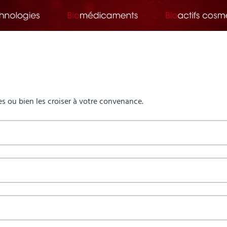
s ou bien les croiser à votre convenance.