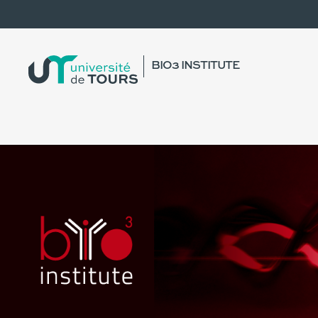
BIO3 INSTITUTE