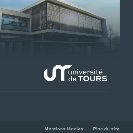
Mentions légales
Plan du site