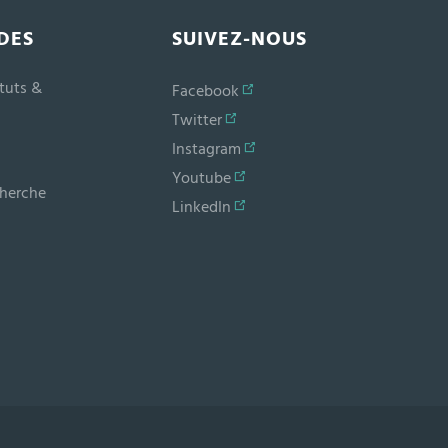
DES
SUIVEZ-NOUS
ituts &
Facebook
Twitter
Instagram
Youtube
cherche
LinkedIn