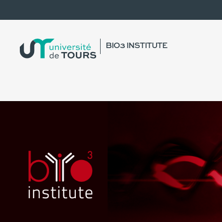
BIO3 INSTITUTE