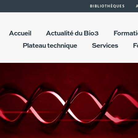
BIBLIOTHÈQUES
Accueil
Actualité du Bio3
Formati
Plateau technique
Services
F